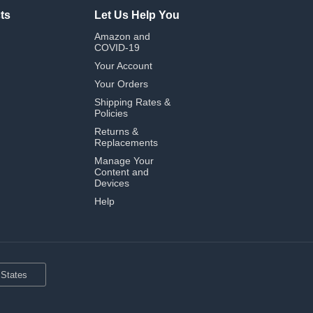
ts
Let Us Help You
Amazon and
COVID-19
Your Account
Your Orders
Shipping Rates &
Policies
Returns &
Replacements
Manage Your
Content and
Devices
Help
 States