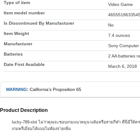
Type of item
Video Game
Item model number
465551863354
Is Discontinued By Manufacturer
No
Item Weight
7.4 ounces
Manufacturer
Sony Computer 
Batteries
2 AA batteries r
Date First Available
March 6, 2018
WARNING
:
California’s Proposition 65
Product Description
lucky-789-slot ไม่ว่าคุณจะชอบเกมแนวหมุนวงล้อหรือสายกีฬา ที่นี่มีให้ครบ
เกมพรีเมียมได้แบบไม่ต้องจ่ายเพิ่ม