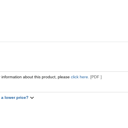
 information about this product, please
click here.
[PDF ]
t a lower price?