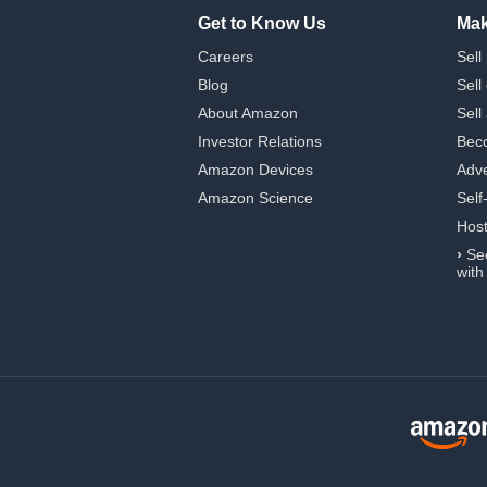
Get to Know Us
Mak
Careers
Sell
Blog
Sell
About Amazon
Sell
Investor Relations
Beco
Amazon Devices
Adve
Amazon Science
Self
Hos
›
Se
with