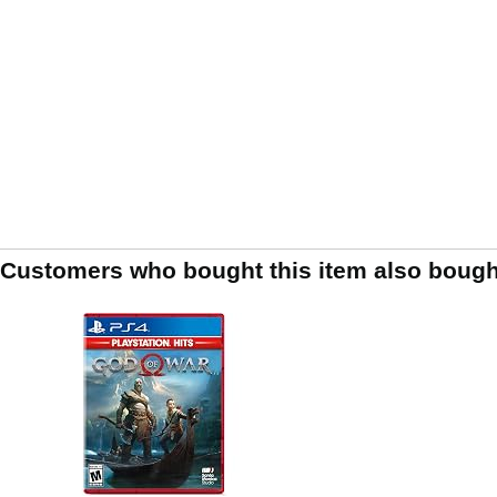
Customers who bought this item also bough