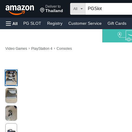
Deliver to
All
Thailand
PG SLOT
Registry
Customer Service
Gift Cards
All
›
›
Video Games
PlayStation 4
Consoles