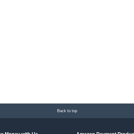
Back to top