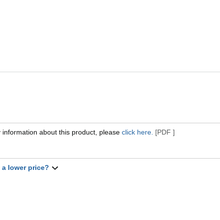
 information about this product, please
click here.
[PDF ]
t a lower price?