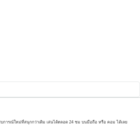
บการณ์ใหม่ที่สนุกกว่าเดิม เล่นได้ตลอด 24 ชม บนมือถือ หรือ คอม ได้เลย