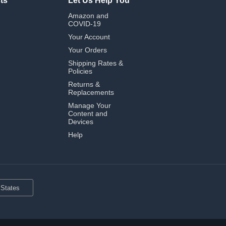
ts
Let Us Help You
Amazon and
COVID-19
Your Account
Your Orders
Shipping Rates &
Policies
Returns &
Replacements
Manage Your
Content and
Devices
Help
 States