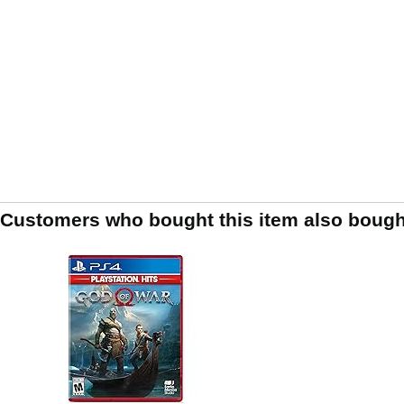
Customers who bought this item also bough