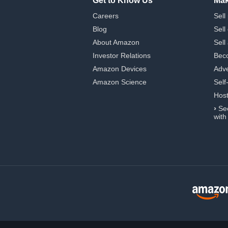
Get to Know Us
Mak
Careers
Sell
Blog
Sell
About Amazon
Sell
Investor Relations
Beco
Amazon Devices
Adve
Amazon Science
Self
Hos
›
Se
with