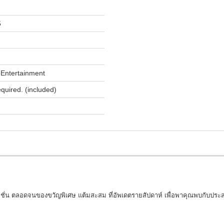
5
Entertainment
equired. (included)
มชั่น ตลอดจนของขวัญพิเศษ แต้มสะสม ที่อัพเดตรายสัปดาห์ เพื่อพาคุณพบกับประส