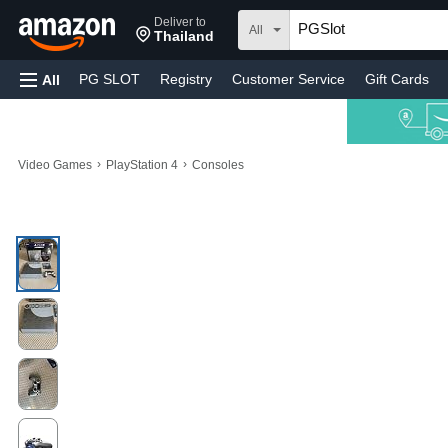
Deliver to
All
Thailand
PG SLOT
Registry
Customer Service
Gift Cards
All
›
›
Video Games
PlayStation 4
Consoles