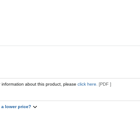
 information about this product, please
click here.
[PDF ]
t a lower price?