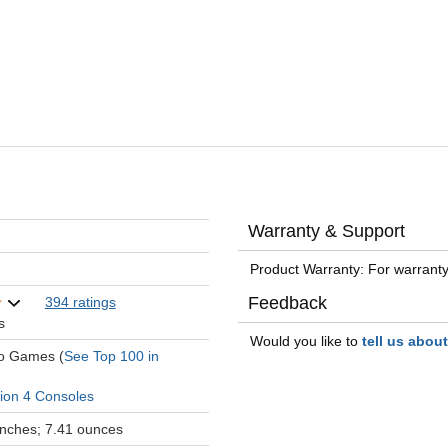
Warranty & Support
Product Warranty: For warranty
Feedback
394 ratings
s
Would you like to
tell us abou
eo Games (
See Top 100 in
tion 4 Consoles
 inches; 7.41 ounces