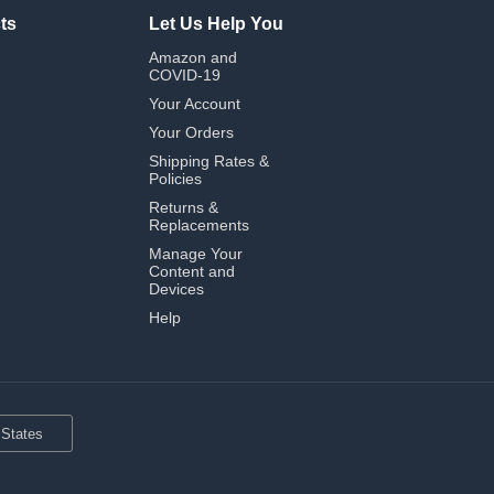
ts
Let Us Help You
Amazon and
COVID-19
Your Account
Your Orders
Shipping Rates &
Policies
Returns &
Replacements
Manage Your
Content and
Devices
Help
 States