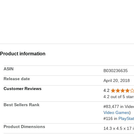
Product information
ASIN
B030236635
Release date
April 20, 2018
Customer Reviews
4.2
4.2 out of 5 star
Best Sellers Rank
#83,477 in Vid
Video Games
)
#116 in
PlaySta
Product Dimensions
14.3 x 4.5 x 17