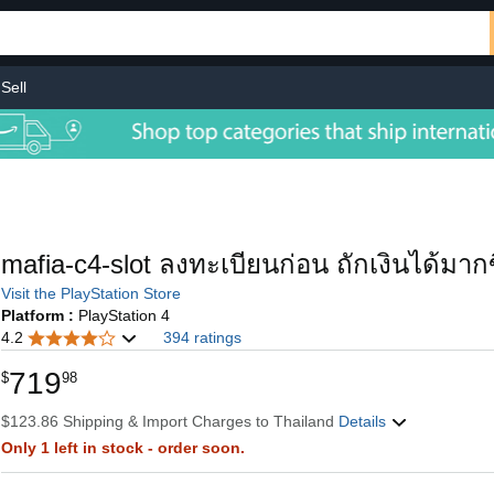
Sell
mafia-c4-slot ลงทะเบียนก่อน ถักเงินได้มากข
Visit the PlayStation Store
Platform :
PlayStation 4
4.2
394 ratings
719
$
98
$123.86 Shipping & Import Charges to Thailand
Details
Only 1 left in stock - order soon.