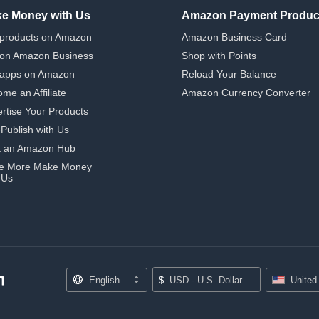
e Money with Us
Amazon Payment Produc
 products on Amazon
Amazon Business Card
 on Amazon Business
Shop with Points
 apps on Amazon
Reload Your Balance
me an Affiliate
Amazon Currency Converter
rtise Your Products
-Publish with Us
t an Amazon Hub
e More Make Money
 Us
English
$
USD - U.S. Dollar
United