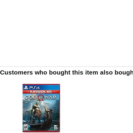
Customers who bought this item also bough