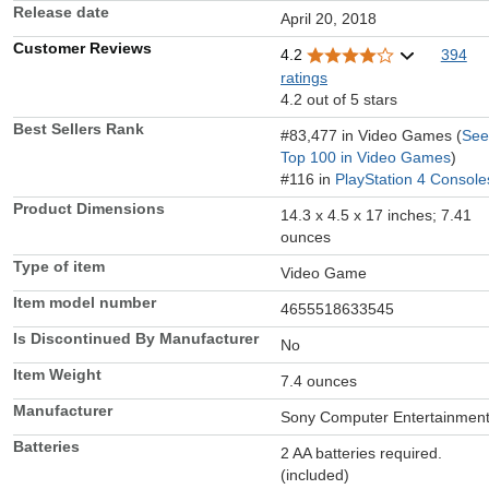
Release date
April 20, 2018
Customer Reviews
4.2
394
ratings
4.2 out of 5 stars
Best Sellers Rank
#83,477 in Video Games (
See
Top 100 in Video Games
)
#116 in
PlayStation 4 Console
Product Dimensions
14.3 x 4.5 x 17 inches; 7.41
ounces
Type of item
Video Game
Item model number
4655518633545
Is Discontinued By Manufacturer
No
Item Weight
7.4 ounces
Manufacturer
Sony Computer Entertainmen
Batteries
2 AA batteries required.
(included)