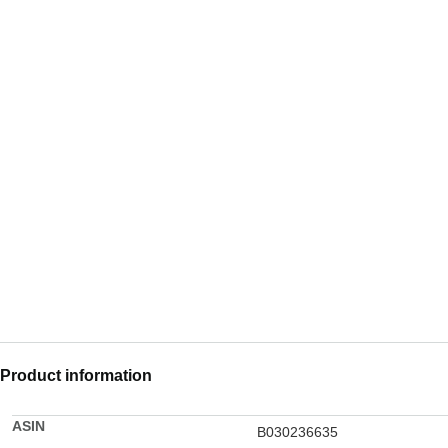
Product information
ASIN
B030236635