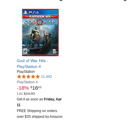
God of War Hits -
PlayStation 4
PlayStation
11,442
PlayStation 4
-18%
16
$
43
List:
$19.99
Get it as soon as
Friday, Apr
11
FREE Shipping on orders
over $35 shipped by Amazon