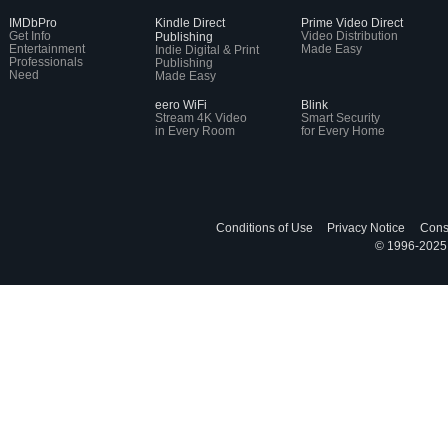
IMDbPro
Kindle Direct
Prime Video Direct
Get Info
Video Distribution
Publishing
Entertainment
Made Easy
Indie Digital & Print
Professionals
Publishing
Need
Made Easy
eero WiFi
Blink
Stream 4K Video
Smart Security
in Every Room
for Every Home
Conditions of Use
Privacy Notice
Cons
© 1996-2025, 