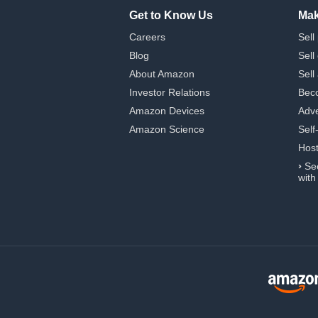
Get to Know Us
Mak
Careers
Sell
Blog
Sell
About Amazon
Sell
Investor Relations
Beco
Amazon Devices
Adve
Amazon Science
Self
Hos
›
Se
with