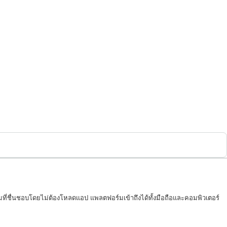
ที่ชื่นชอบโดยไม่ต้องโหลดแอป แพลตฟอร์มเข้าถึงได้ทั้งมือถือและคอมพิวเตอร์