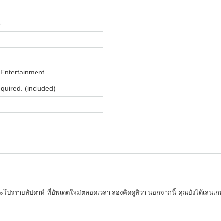
5
Entertainment
equired. (included)
รายสัปดาห์ ที่อัพเดตใหม่ตลอดเวลา ลองคิดดูสิว่า นอกจากนี้ คุณยังได้เล่นเกม