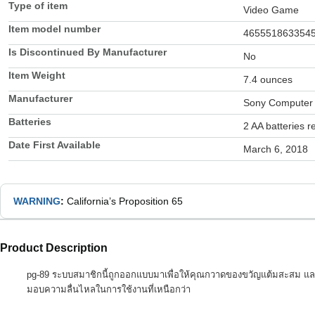
Type of item
Video Game
Item model number
465551863354
Is Discontinued By Manufacturer
No
Item Weight
7.4 ounces
Manufacturer
Sony Computer 
Batteries
2 AA batteries r
Date First Available
March 6, 2018
WARNING
:
California’s Proposition 65
Product Description
pg-89 ระบบสมาชิกนี้ถูกออกแบบมาเพื่อให้คุณกวาดของขวัญแต้มสะสม และโปร
มอบความลื่นไหลในการใช้งานที่เหนือกว่า