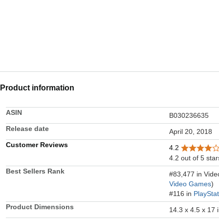
Product information
ASIN
B030236635
Release date
April 20, 2018
Customer Reviews
4.2
4.2 out of 5 star
Best Sellers Rank
#83,477 in Vid
Video Games
)
#116 in
PlaySta
Product Dimensions
14.3 x 4.5 x 17