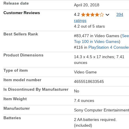
Release date
April 20, 2018
Customer Reviews
4.2
394
ratings
4.2 out of 5 stars
Best Sellers Rank
#83,477 in Video Games (
See
Top 100 in Video Games
)
#116 in
PlayStation 4 Console
Product Dimensions
14.3 x 4.5 x 17 inches; 7.41
ounces
Type of item
Video Game
Item model number
4655518633545
Is Discontinued By Manufacturer
No
Item Weight
7.4 ounces
Manufacturer
Sony Computer Entertainmen
Batteries
2 AA batteries required.
(included)