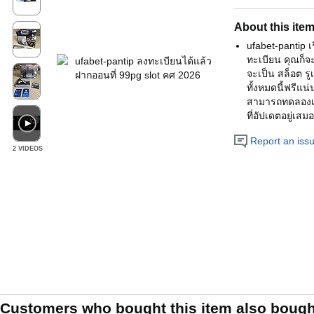
About this ite
ufabet-pantip เ
ทะเบียน คุณก็จ
จะเป็น สล็อต รู
ทั้งหมดนี้ฟรีแน
สามารถทดลองเล่นไ
ที่อัปเดตอยู่เ
Report an issue
2 VIDEOS
Customers who bought this item also bough