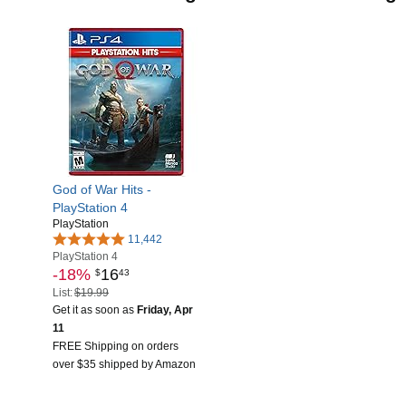
God of War Hits -
PlayStation 4
PlayStation
11,442
PlayStation 4
-18%
16
$
43
List:
$19.99
Get it as soon as
Friday, Apr
11
FREE Shipping on orders
over $35 shipped by Amazon