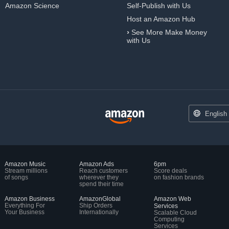
Amazon Science
Self-Publish with Us
Host an Amazon Hub
›
See More Make Money
with Us
English
Amazon Music
Amazon Ads
6pm
Stream millions
Reach customers
Score deals
of songs
wherever they
on fashion brands
spend their time
Amazon Business
AmazonGlobal
Amazon Web
Everything For
Ship Orders
Services
Your Business
Internationally
Scalable Cloud
Computing
Services