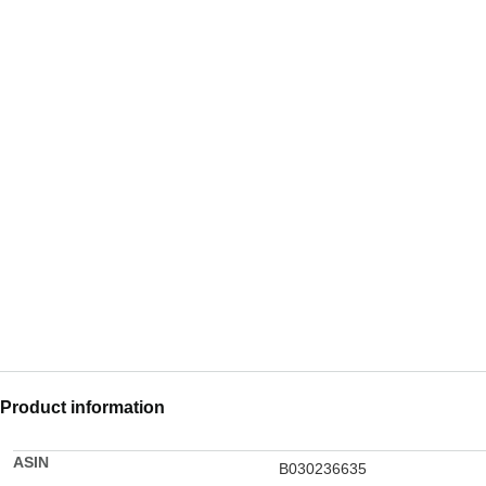
Product information
ASIN
B030236635